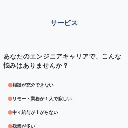
サービス
あなたのエンジニアキャリアで、こんな
悩みはありませんか？
相談が充分できない
リモート業務が１人で寂しい
中々給与が上がらない
残業が多い