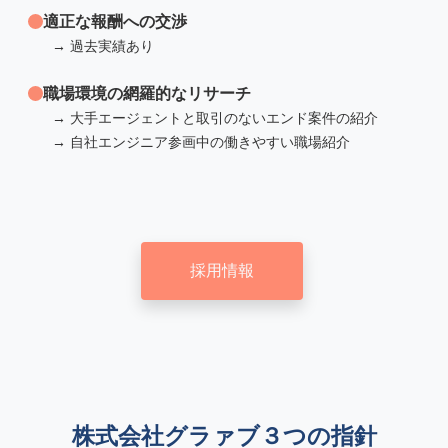
適正な報酬への交渉
→ 過去実績あり
職場環境の網羅的なリサーチ
→ 大手エージェントと取引のないエンド案件の紹介
→ 自社エンジニア参画中の働きやすい職場紹介
採用情報
株式会社グラァブ３つの指針