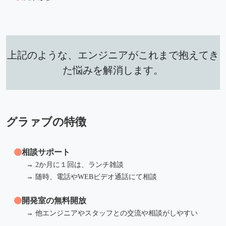
上記のような、エンジニアがこれまで抱えてき
た悩みを解消します。
グラァブの特徴
相談サポート
→ 2か月に１回は、ランチ雑談
→ 随時、電話やWEBビデオ通話にて相談
開発室の無料開放
→ 他エンジニアやスタッフとの交流や相談がしやすい